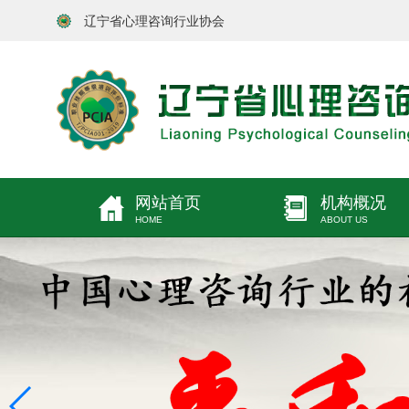
辽宁省心理咨询行业协会
网站首页
机构概况
HOME
ABOUT US