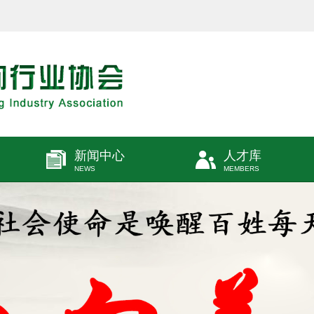
新闻中心
人才库
NEWS
MEMBERS