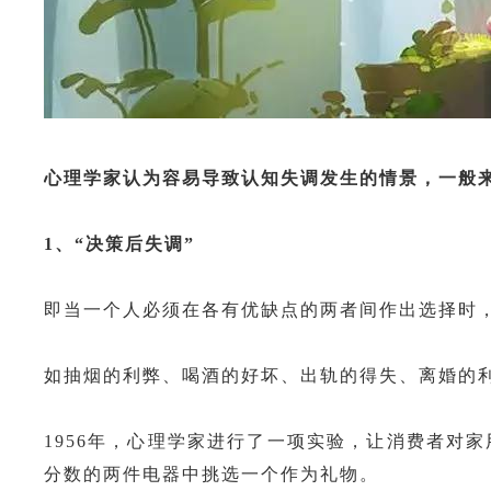
心理学家认为容易导致认知失调发生的情景，一般
1
、“决策后失调”
即当一个人必须在各有优缺点的两者间作出选择时
如抽烟的利弊、喝酒的好坏、出轨的得失、离婚的
1956年，心理学家进行了一项实验，让消费者对
分数的两件电器中挑选一个作为礼物。