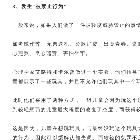
3
、发生“被禁止行为”
一般来说，如果人们做了一件被轻度威胁禁止的事
如考试作弊、无奈送礼、公款消费、出卖青春、贪
心煎熬、良心谴责、害怕坐牢。
心理学家艾略特和卡尔曾做过一个实验，他们招募
童都展示了一些玩具，并且不允许他们玩其中一个
此时他们采用了两种方式，一组儿童会因为玩这个
到较轻惩罚的儿童最大程度的改变了态度，而获得
这是因为，儿童在想玩玩具，与最终没玩这个玩具
的行为，因此可以缓解认知失调。而较轻的惩罚不