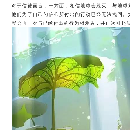
对于信徒而言，一方面，相信地球会毁灭，与地球
他们为了自己的信仰所付出的行动已经无法挽回。
就会再一次与已经付出的行为相矛盾，并再次引起