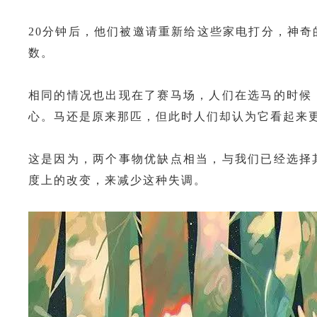
20分钟后，他们被邀请重新给这些家电打分，神
数。
相同的情况也出现在了赛马场，人们在选马的时候
心。马还是原来那匹，但此时人们却认为它看起来
这是因为，两个事物优缺点相当，与我们已经选择
度上的改变，来减少这种失调。