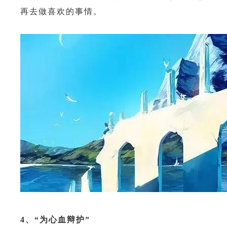
再去做喜欢的事情。
4
、“为心血辩护”