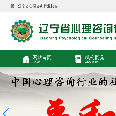
辽宁省心理咨询行业协会
网站首页
机构概况
HOME
ABOUT US