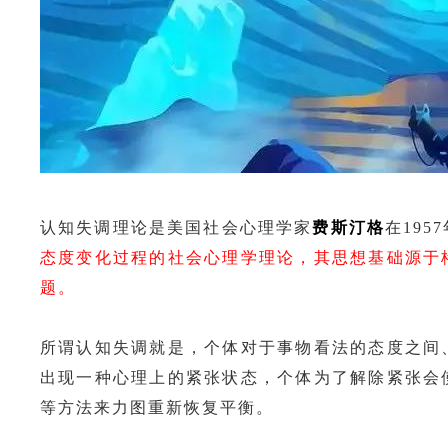
认知失调理论是美国社会心理学家
费斯汀格
在19
态度变化过程的社会心理学理论，其思想基础源于
题。
所谓认知失调就是，个体对于事物看法的态度之间
出现一种心理上的紧张状态，个体为了解除紧张会
等方法来力图重新恢复平衡。