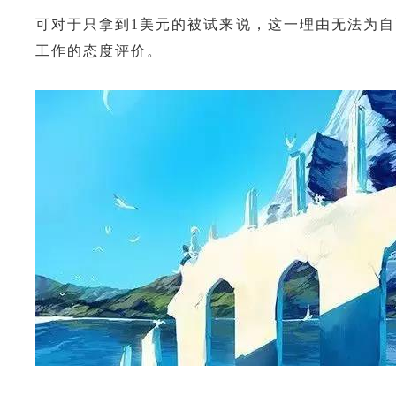
可对于只拿到1美元的被试来说，这一理由无法为
工作的态度评价。