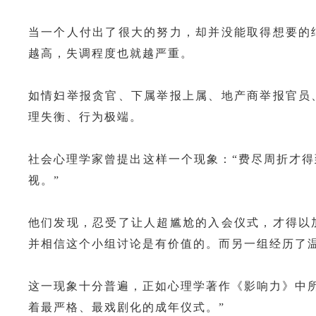
当一个人付出了很大的努力，却并没能取得想要的
越高，失调程度也就越严重。
如情妇举报贪官、下属举报上属、地产商举报官员
理失衡、行为极端。
社会心理学家曾提出这样一个现象：“费尽周折才
视。”
他们发现，忍受了让人超尴尬的入会仪式，才得以
并相信这个小组讨论是有价值的。而另一组经历了温
这一现象十分普遍，正如心理学著作《影响力》中所
着最严格、最戏剧化的成年仪式。”