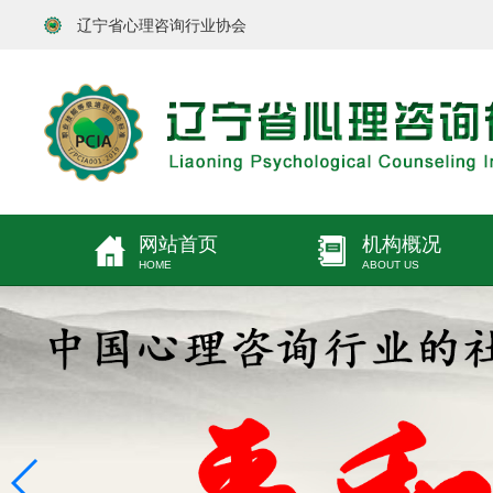
辽宁省心理咨询行业协会
网站首页
机构概况
HOME
ABOUT US