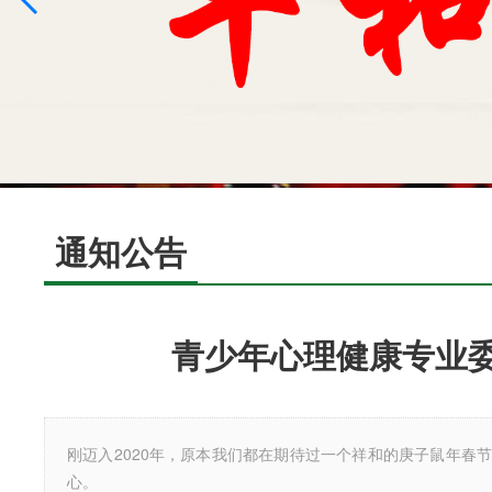
通知公告
青少年心理健康专业委
刚迈入2020年，原本我们都在期待过一个祥和的庚子鼠年春
心。