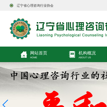
辽宁省心理咨询行业协会
网站首页
机构概况
HOME
ABOUT US